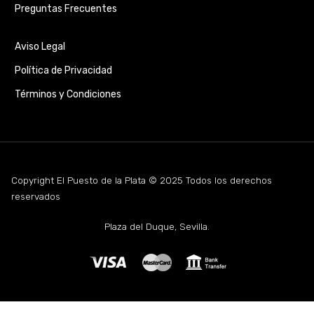
Preguntas Frecuentes
Aviso Legal
Política de Privacidad
Términos y Condiciones
Copyright El Puesto de la Plata © 2025 Todos los derechos
reservados
Plaza del Duque, Sevilla.