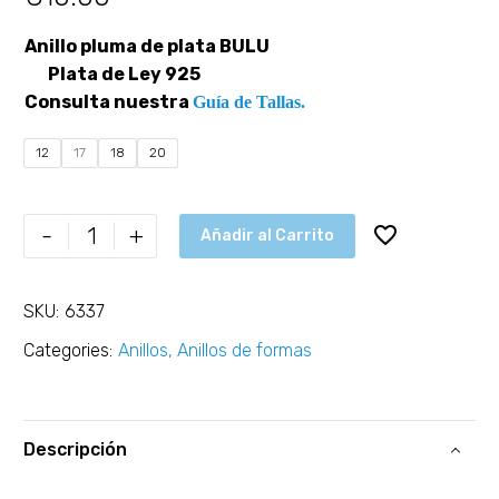
Anillo pluma de plata BULU
Plata de Ley 925
Consulta nuestra
Guía de Tallas.
12
17
18
20
-
+
Añadir al Carrito
SKU:
6337
Categories:
Anillos
,
Anillos de formas
Descripción