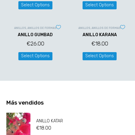
Select Options
Select Options
ANILLOS
,
ANILLOS DE FORMAS
ANILLOS
,
ANILLOS DE FORMAS
ANILLO GUMBAD
ANILLO KARANA
€
26.00
€
18.00
Select Options
Select Options
Más vendidos
ANILLO KATAR
€
18.00