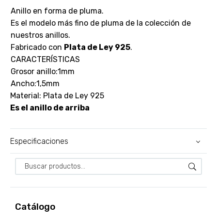
Anillo en forma de pluma.
Es el modelo más fino de pluma de la colección de
nuestros anillos.
Fabricado con
Plata de Ley 925
.
CARACTERÍSTICAS
Grosor anillo:1mm
Ancho:1,5mm
Material: Plata de Ley 925
Es el anillo de arriba
Especificaciones
Catálogo