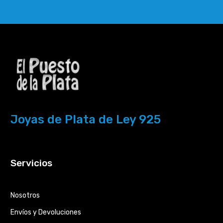
Joyas de Plata de Ley 925
Servicios
Nosotros
Envíos y Devoluciones