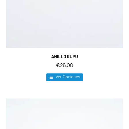
ANILLO KUPU
€
28.00
Ver Opciones