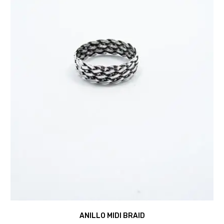
ANILLO MIDI BRAID