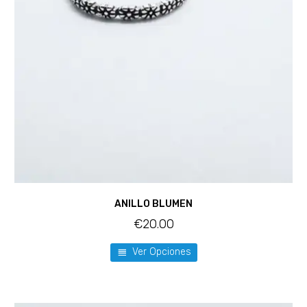
ANILLO BLUMEN
€
20.00
Ver Opciones