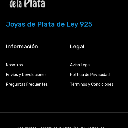
Joyas de Plata de Ley 925
Información
Legal
Nosotros
Aviso Legal
Envíos y Devoluciones
Política de Privacidad
Preguntas Frecuentes
Términos y Condiciones