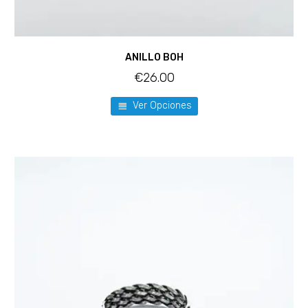
ANILLO BOH
€
26.00
Ver Opciones