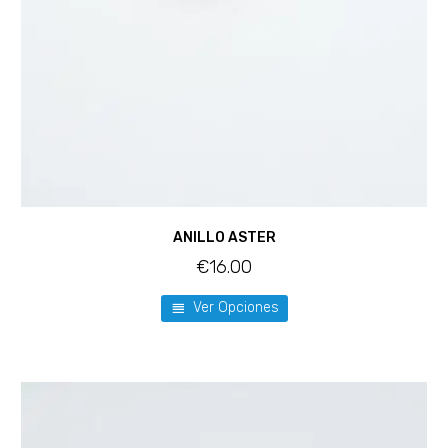
ANILLO ASTER
€
16.00
Ver Opciones