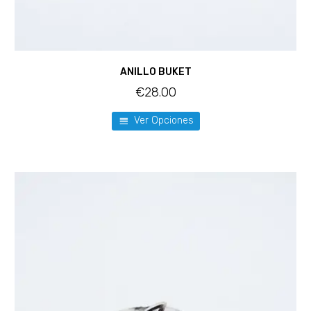
ANILLO BUKET
€
28.00
Ver Opciones