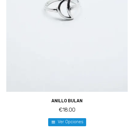
ANILLO BULAN
€
18.00
Ver Opciones