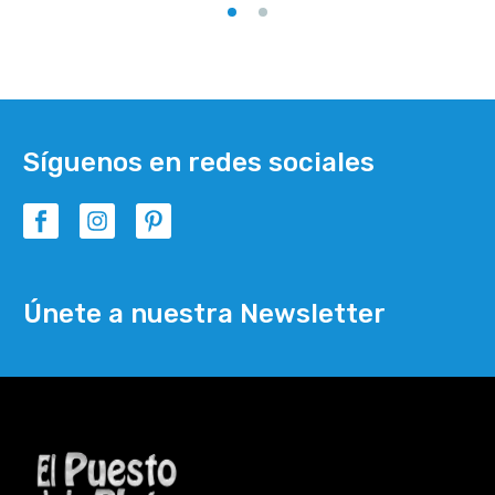
Síguenos en redes sociales
Únete a nuestra Newsletter