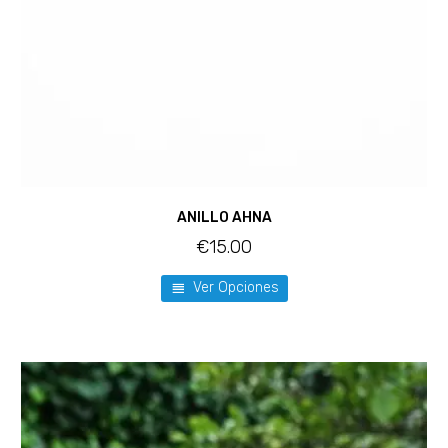
ANILLO AHNA
€
15.00
Ver Opciones