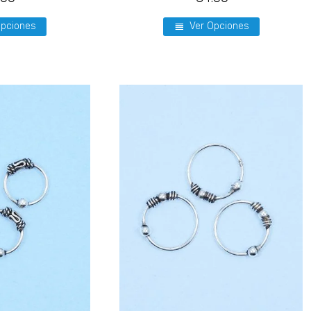
Opciones
Ver Opciones