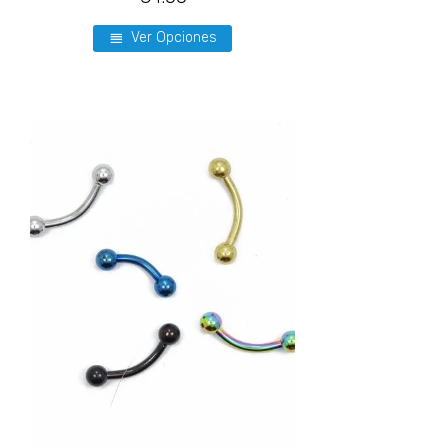
Ver Opciones