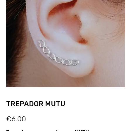
TREPADOR MUTU
€
6.00