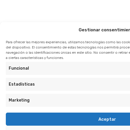
Gestionar consentimie
Para ofrecer las mejores experiencias, utilizamos tecnologías como las cook
del dispositivo. El consentimiento de estas tecnologías nos permitirá pro
navegación o las identificaciones únicas en este sitio. No consentir o retir
a ciertas características y funciones.
Funcional
Estadísticas
Marketing
Aceptar