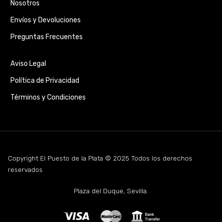
Nosotros
Envíos y Devoluciones
Preguntas Frecuentes
Aviso Legal
Política de Privacidad
Términos y Condiciones
Copyright El Puesto de la Plata © 2025 Todos los derechos
reservados
Plaza del Duque, Sevilla.