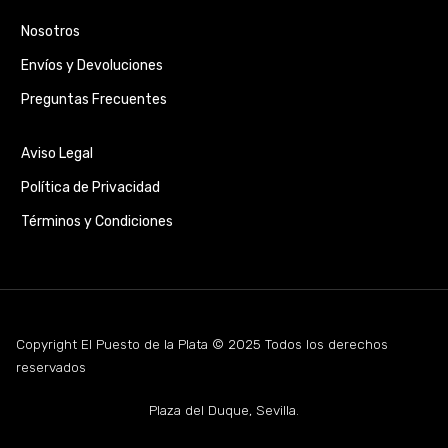
Nosotros
Envíos y Devoluciones
Preguntas Frecuentes
Aviso Legal
Política de Privacidad
Términos y Condiciones
Copyright El Puesto de la Plata © 2025 Todos los derechos
reservados
Plaza del Duque, Sevilla.