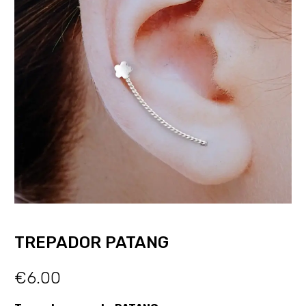
TREPADOR PATANG
€
6.00