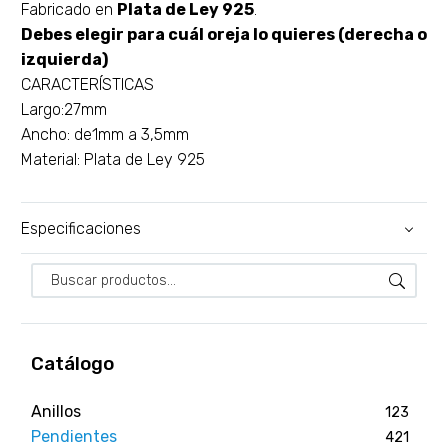
Fabricado en
Plata de Ley 925
.
Debes elegir para cuál oreja lo quieres (derecha o
izquierda)
CARACTERÍSTICAS
Largo:27mm
Ancho: de1mm a 3,5mm
Material: Plata de Ley 925
Especificaciones
Catálogo
Anillos
123
Pendientes
421