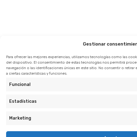
Gestionar consentimie
Para ofrecer las mejores experiencias, utilizamos tecnologías como las cook
del dispositivo. El consentimiento de estas tecnologías nos permitirá pro
navegación o las identificaciones únicas en este sitio. No consentir o retir
a ciertas características y funciones.
Funcional
Estadísticas
Marketing