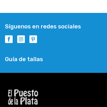
Síguenos en redes sociales
Guía de tallas