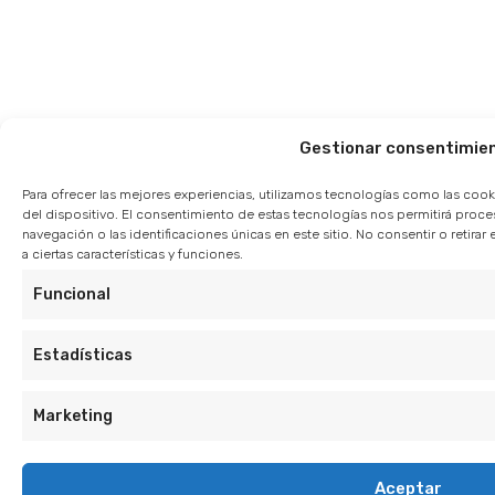
Gestionar consentimie
Para ofrecer las mejores experiencias, utilizamos tecnologías como las cook
del dispositivo. El consentimiento de estas tecnologías nos permitirá pro
navegación o las identificaciones únicas en este sitio. No consentir o retir
a ciertas características y funciones.
Funcional
Estadísticas
Marketing
Aceptar