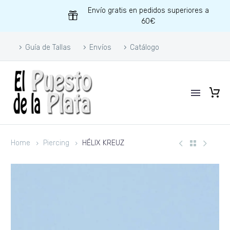
Envío gratis en pedidos superiores a
60€
Guía de Tallas
Envíos
Catálogo
Home
Piercing
HÉLIX KREUZ