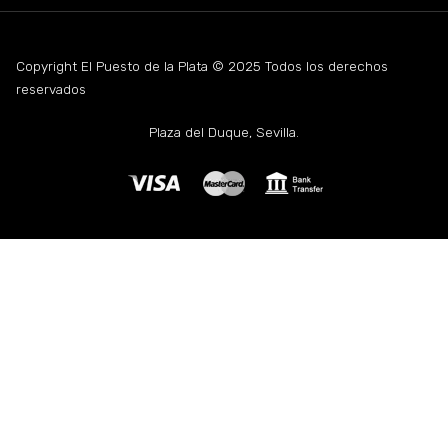
Copyright El Puesto de la Plata © 2025 Todos los derechos
reservados
Plaza del Duque, Sevilla.