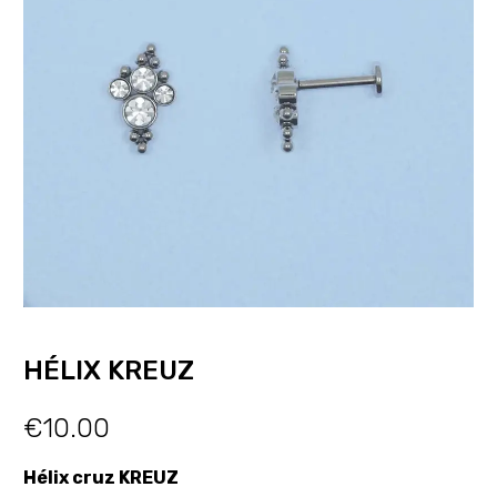
HÉLIX KREUZ
€
10.00
Hélix cruz KREUZ