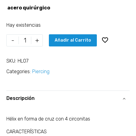
acero quirúrgico
Hay existencias
-
+
Añadir al Carrito
SKU:
HL07
Categories:
Piercing
Descripción
Hélix en forma de cruz con 4 circonitas
CARACTERÍSTICAS