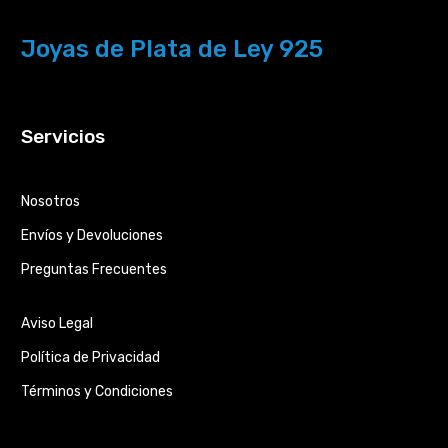
Joyas de Plata de Ley 925
Servicios
Nosotros
Envíos y Devoluciones
Preguntas Frecuentes
Aviso Legal
Política de Privacidad
Términos y Condiciones