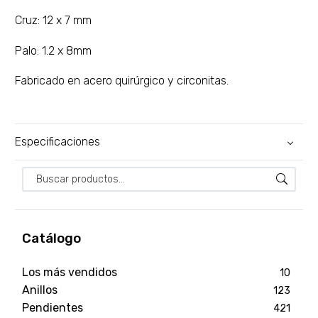
Cruz: 12 x 7 mm
Palo: 1.2 x 8mm
Fabricado en acero quirúrgico y circonitas.
Especificaciones
Catálogo
Los más vendidos
10
Anillos
123
Pendientes
421