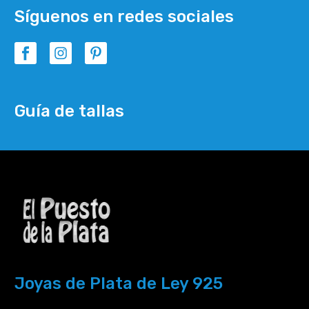
Síguenos en redes sociales
Guía de tallas
Joyas de Plata de Ley 925