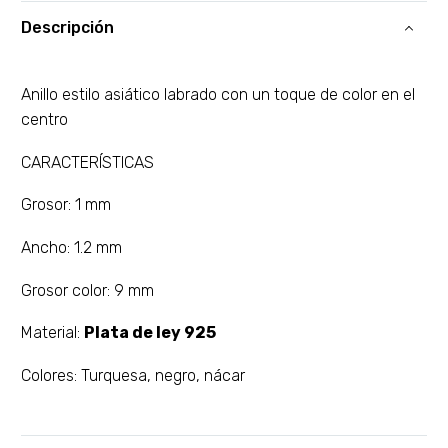
Descripción
Anillo estilo asiático labrado con un toque de color en el
centro
CARACTERÍSTICAS
Grosor: 1 mm
Ancho: 1.2 mm
Grosor color: 9 mm
Material:
Plata de ley 925
Colores: Turquesa, negro, nácar