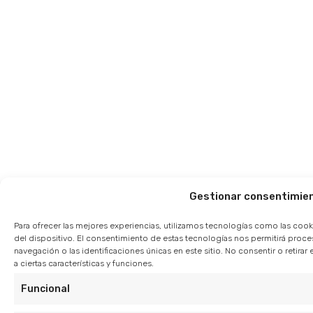
Gestionar consentimie
Para ofrecer las mejores experiencias, utilizamos tecnologías como las cook
del dispositivo. El consentimiento de estas tecnologías nos permitirá pro
navegación o las identificaciones únicas en este sitio. No consentir o retir
a ciertas características y funciones.
Funcional