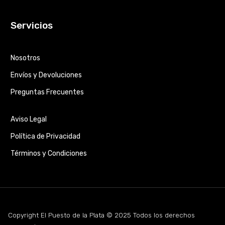
Servicios
Nosotros
Envíos y Devoluciones
Preguntas Frecuentes
Aviso Legal
Política de Privacidad
Términos y Condiciones
Copyright El Puesto de la Plata © 2025 Todos los derechos