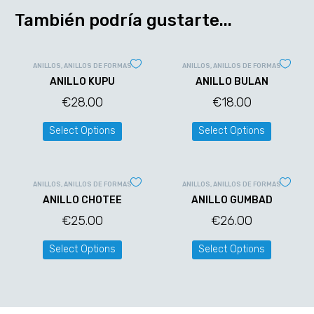
También podría gustarte...
ANILLOS
,
ANILLOS DE FORMAS
ANILLOS
,
ANILLOS DE FORMAS
ANILLO KUPU
ANILLO BULAN
€
28.00
€
18.00
Select Options
Select Options
ANILLOS
,
ANILLOS DE FORMAS
ANILLOS
,
ANILLOS DE FORMAS
ANILLO CHOTEE
ANILLO GUMBAD
€
25.00
€
26.00
Select Options
Select Options