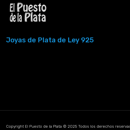
Joyas de Plata de Ley 925
Copyright El Puesto de la Plata © 2025 Todos los derechos reserva