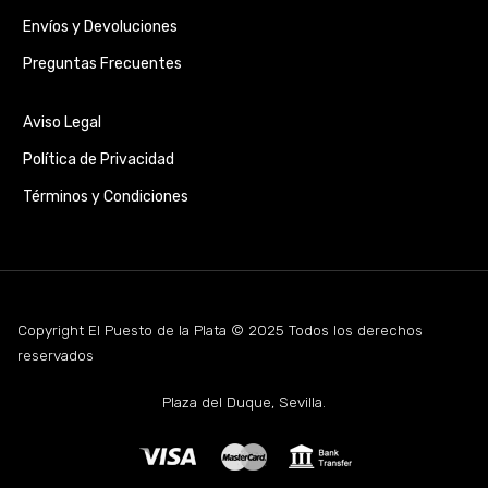
Envíos y Devoluciones
Preguntas Frecuentes
Aviso Legal
Política de Privacidad
Términos y Condiciones
Copyright El Puesto de la Plata © 2025 Todos los derechos
reservados
Plaza del Duque, Sevilla.