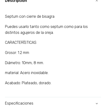
Descripción
Septum con cierre de bisagra
Puedes usarlo tanto como septum como para los
distintos agujeros de la oreja.
CARACTERÍSTICAS
Grosor: 1.2 mm
Diámetro: 10mm, 8 mm.
material: Acero inoxidable.
Acabado: Plateado, dorado.
Especificaciones