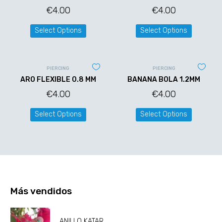
€
4.00
€
4.00
Select Options
Select Options
PIERCING
PIERCING
ARO FLEXIBLE 0.8 MM
BANANA BOLA 1.2MM
€
4.00
€
4.00
Select Options
Select Options
Más vendidos
ANILLO KATAR