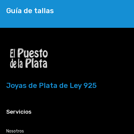
Guía de tallas
Joyas de Plata de Ley 925
Servicios
Nosotros