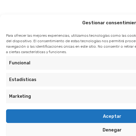
Gestionar consentimie
Para ofrecer las mejores experiencias, utilizamos tecnologías como las cook
del dispositivo. El consentimiento de estas tecnologías nos permitirá pro
navegación o las identificaciones únicas en este sitio. No consentir o retir
a ciertas características y funciones.
Funcional
Estadísticas
Marketing
Aceptar
Denegar