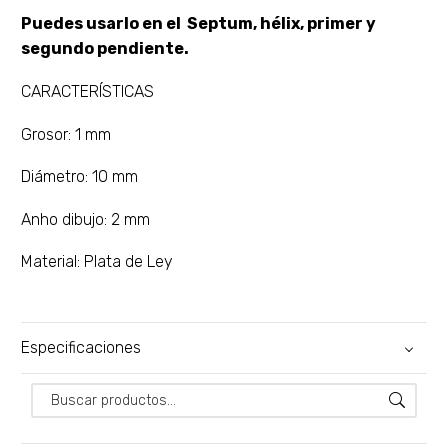
Puedes usarlo en el Septum, hélix, primer y
segundo pendiente.
CARACTERÍSTICAS
Grosor: 1 mm
Diámetro: 10 mm
Anho dibujo: 2 mm
Material: Plata de Ley
Especificaciones