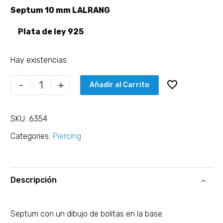
Septum 10 mm LALRANG
Plata de ley 925
Hay existencias
-
+
Añadir al Carrito
SKU:
6354
Categories:
Piercing
Descripción
Septum con un dibujo de bolitas en la base.