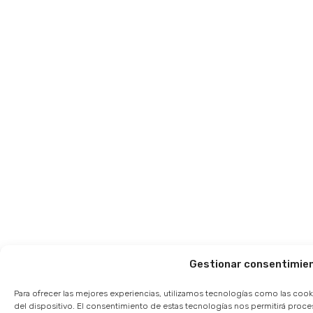
Gestionar consentimie
Para ofrecer las mejores experiencias, utilizamos tecnologías como las cook
del dispositivo. El consentimiento de estas tecnologías nos permitirá pro