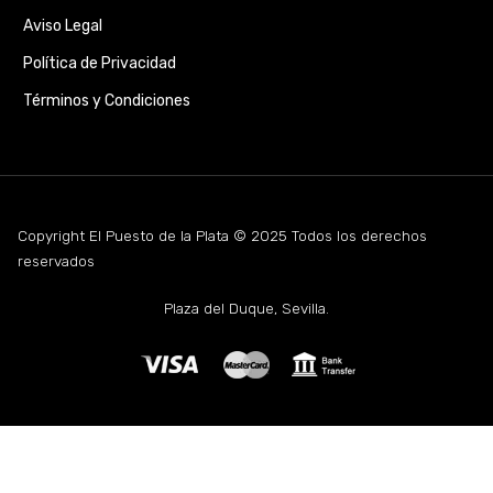
Aviso Legal
Política de Privacidad
Términos y Condiciones
Copyright El Puesto de la Plata © 2025 Todos los derechos
reservados
Plaza del Duque, Sevilla.