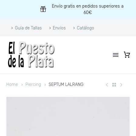
Envío gratis en pedidos superiores a
60€
Guía de Tallas
Envíos
Catálogo
Home
Piercing
SEPTUM LALRANG