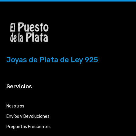
Joyas de Plata de Ley 925
Servicios
Nosotros
Envíos y Devoluciones
Preguntas Frecuentes