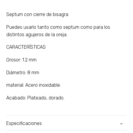
Septum con cierre de bisagra
Puedes usarlo tanto como septum como para los
distintos agujeros de la oreja.
CARACTERÍSTICAS
Grosor: 1.2 mm
Diámetro: 8 mm
material: Acero inoxidable.
Acabado: Plateado, dorado.
Especificaciones