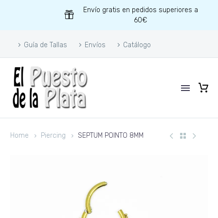
Envío gratis en pedidos superiores a
60€
Guía de Tallas
Envíos
Catálogo
Home
Piercing
SEPTUM POINTO 8MM