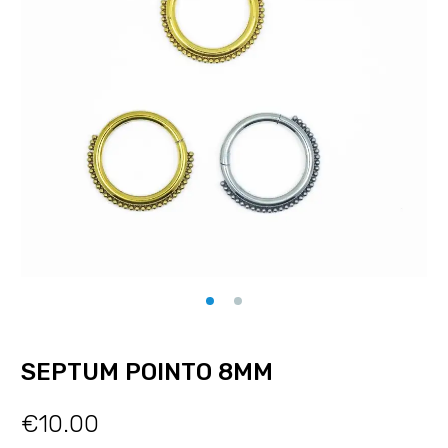
SEPTUM POINTO 8MM
€
10.00