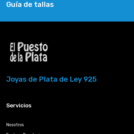
Guía de tallas
Joyas de Plata de Ley 925
Servicios
Nosotros