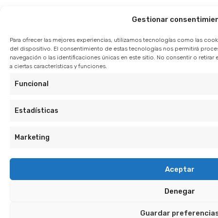
Gestionar consentimie
Para ofrecer las mejores experiencias, utilizamos tecnologías como las cook
del dispositivo. El consentimiento de estas tecnologías nos permitirá pro
navegación o las identificaciones únicas en este sitio. No consentir o retir
a ciertas características y funciones.
Funcional
Estadísticas
Marketing
Aceptar
Denegar
Guardar preferencia