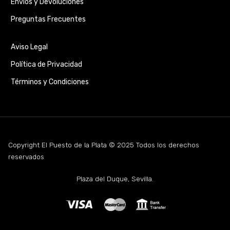
Envíos y Devoluciones
Preguntas Frecuentes
Aviso Legal
Política de Privacidad
Términos y Condiciones
Copyright El Puesto de la Plata © 2025 Todos los derechos
reservados
Plaza del Duque, Sevilla.