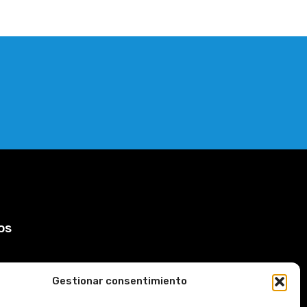
os
Gestionar consentimiento
Devoluciones