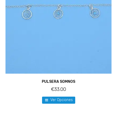
PULSERA SOMNOS
€
33.00
Ver Opciones