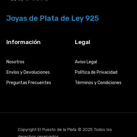
Joyas de Plata de Ley 925
Información
Legal
Nosotros
Aviso Legal
Envíos y Devoluciones
Política de Privacidad
Preguntas Frecuentes
Términos y Condiciones
Copyright El Puesto de la Plata © 2025 Todos los
derechos reservados