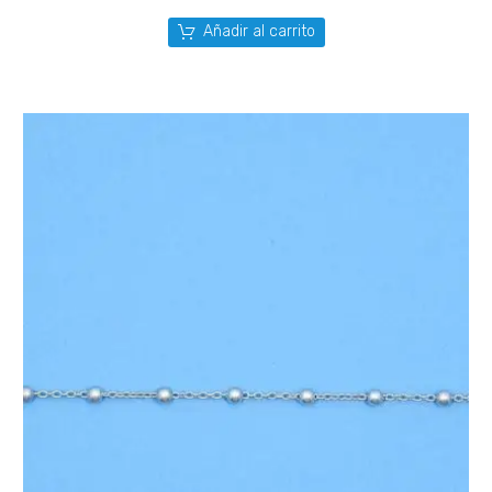
Añadir al carrito