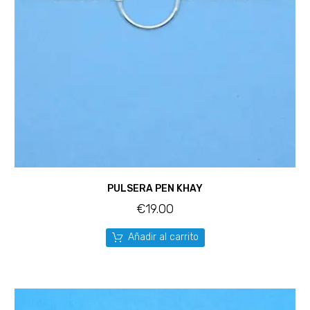
PULSERA PEN KHAY
€
19.00
Añadir al carrito