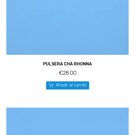
PULSERA CHA RHONNA
€
28.00
Añadir al carrito