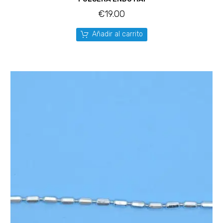
€
19.00
Añadir al carrito