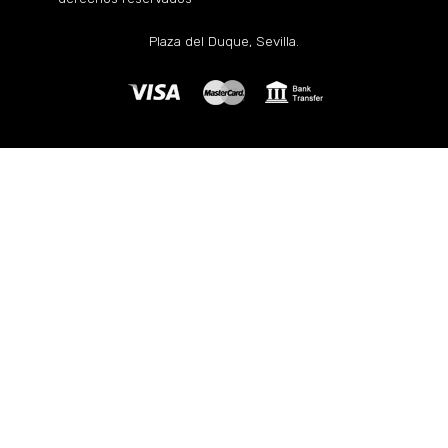
Plaza del Duque, Sevilla.