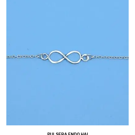
PULSERA ENDO HAI