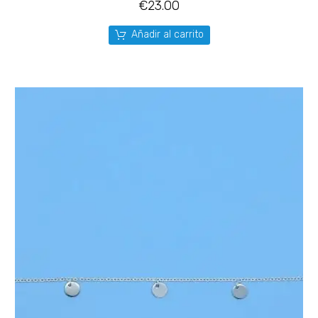
€
23.00
Añadir al carrito