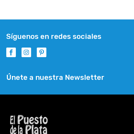
Síguenos en redes sociales
Únete a nuestra Newsletter