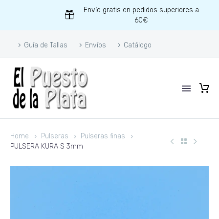
Envío gratis en pedidos superiores a
60€
Guía de Tallas
Envíos
Catálogo
Home
Pulseras
Pulseras finas
PULSERA KURA S 3mm