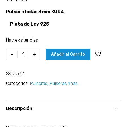
Pulsera bolas 3 mm KURA
Plata de Ley 925
Hay existencias
-
+
Añadir al Carrito
SKU:
572
Categories:
Pulseras
,
Pulseras finas
Descripción