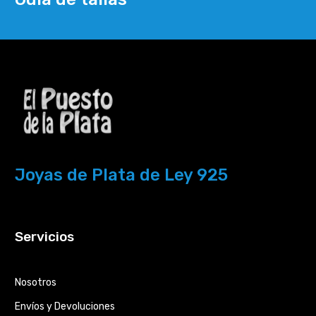
Joyas de Plata de Ley 925
Servicios
Nosotros
Envíos y Devoluciones