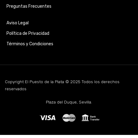
Preguntas Frecuentes
Aviso Legal
Política de Privacidad
Términos y Condiciones
Copyright El Puesto de la Plata © 2025 Todos los derechos
reservados
Plaza del Duque, Sevilla.