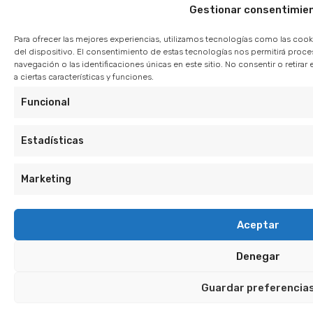
Gestionar consentimie
Para ofrecer las mejores experiencias, utilizamos tecnologías como las cook
del dispositivo. El consentimiento de estas tecnologías nos permitirá pro
navegación o las identificaciones únicas en este sitio. No consentir o retir
a ciertas características y funciones.
Funcional
Estadísticas
Marketing
Aceptar
Denegar
Guardar preferencia