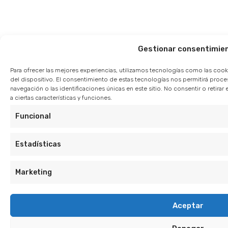
Gestionar consentimie
Para ofrecer las mejores experiencias, utilizamos tecnologías como las cook
del dispositivo. El consentimiento de estas tecnologías nos permitirá pro
navegación o las identificaciones únicas en este sitio. No consentir o retir
a ciertas características y funciones.
Funcional
Estadísticas
Marketing
Aceptar