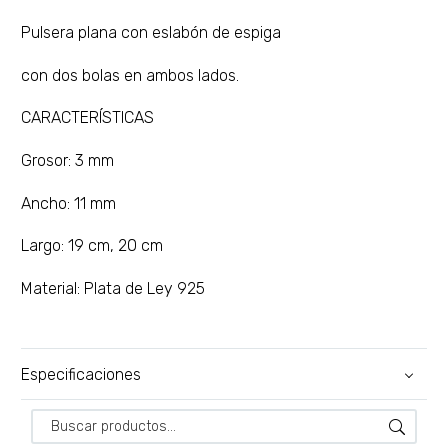
Pulsera plana con eslabón de espiga
con dos bolas en ambos lados.
CARACTERÍSTICAS
Grosor: 3 mm
Ancho: 11 mm
Largo: 19 cm, 20 cm
Material: Plata de Ley 925
Especificaciones