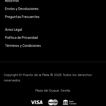
Nosotros
Envíos y Devoluciones
Preguntas Frecuentes
Aviso Legal
Política de Privacidad
Términos y Condiciones
Copyright El Puesto de la Plata © 2025 Todos los derechos
reservados
Plaza del Duque, Sevilla.