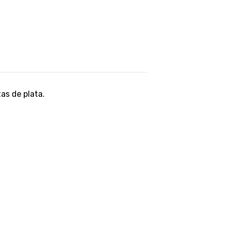
tas de plata.