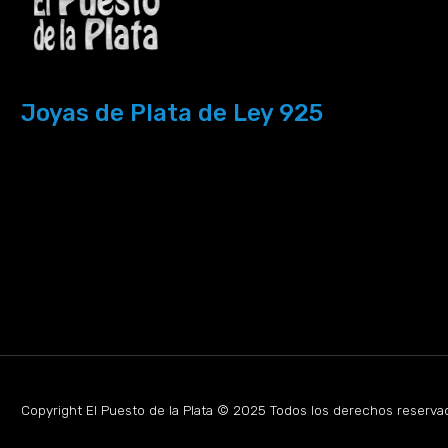
Joyas de Plata de Ley 925
Copyright El Puesto de la Plata © 2025 Todos los derechos reserva