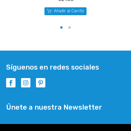
Añadir al Carrito
Síguenos en redes sociales
Únete a nuestra Newsletter