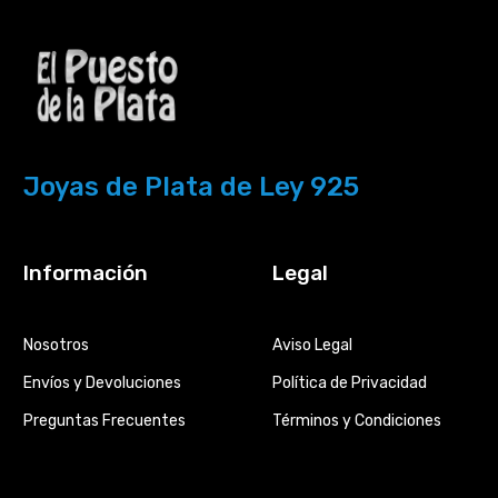
Joyas de Plata de Ley 925
Información
Legal
Nosotros
Aviso Legal
Envíos y Devoluciones
Política de Privacidad
Preguntas Frecuentes
Términos y Condiciones