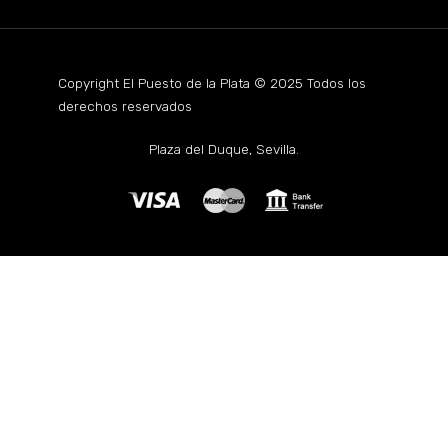
Copyright El Puesto de la Plata © 2025 Todos los
derechos reservados
Plaza del Duque, Sevilla.