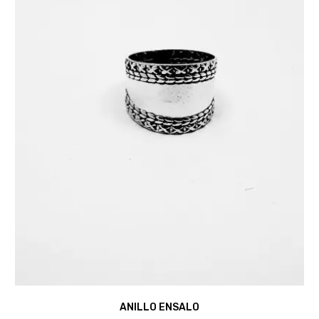
ANILLO ENSALO