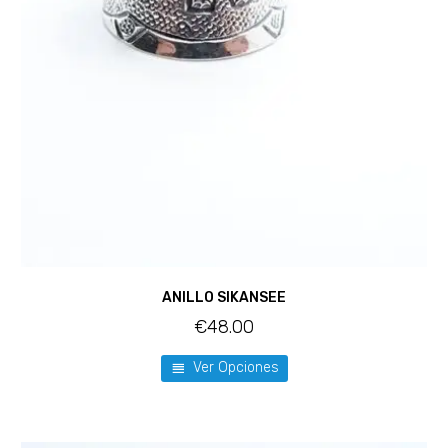
ANILLO SIKANSEE
€
48.00
Ver Opciones