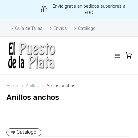
Envío gratis en pedidos superiores a
60€
Guía de Tallas
Envíos
Catálogo
Home
Anillos
Anillos anchos
Anillos anchos
Catalogo