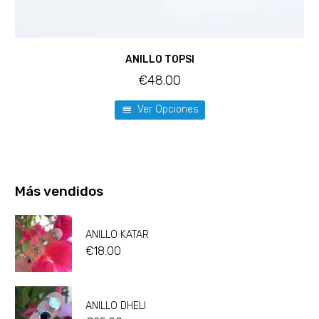
ANILLO TOPSI
€
48.00
Ver Opciones
Más vendidos
ANILLO KATAR
€
18.00
ANILLO DHELI