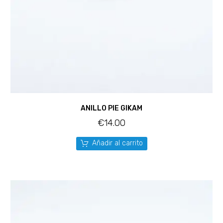
ANILLO PIE GIKAM
€
14.00
Añadir al carrito