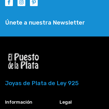
Únete a nuestra Newsletter
Joyas de Plata de Ley 925
Información
Legal