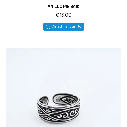
ANILLO PIE SAIK
€
18.00
Añadir al carrito