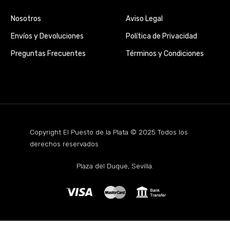
Nosotros
Aviso Legal
Envíos y Devoluciones
Política de Privacidad
Preguntas Frecuentes
Términos y Condiciones
Copyright El Puesto de la Plata © 2025 Todos los
derechos reservados
Plaza del Duque, Sevilla.