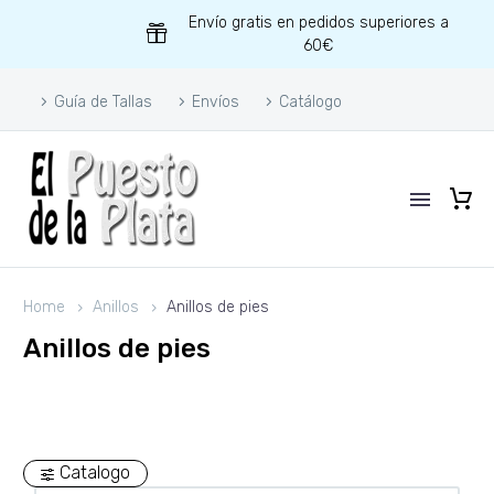
Envío gratis en pedidos superiores a
60€
Guía de Tallas
Envíos
Catálogo
Home
Anillos
Anillos de pies
Anillos de pies
Catalogo