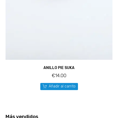
ANILLO PIE SUKA
€
14.00
Añadir al carrito
Más vendidos