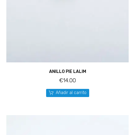
ANILLO PIE LALIM
€
14.00
Añadir al carrito