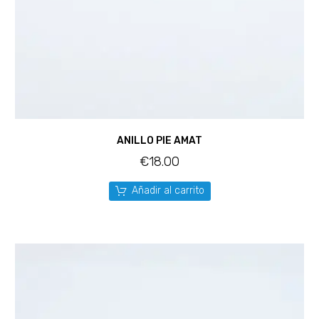
ANILLO PIE AMAT
€
18.00
Añadir al carrito