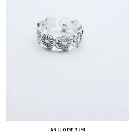
ANILLO PIE BUMI