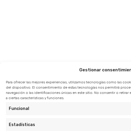
Gestionar consentimie
Para ofrecer las mejores experiencias, utilizamos tecnologías como las cook
del dispositivo. El consentimiento de estas tecnologías nos permitirá pro
navegación o las identificaciones únicas en este sitio. No consentir o retir
a ciertas características y funciones.
Funcional
Estadísticas