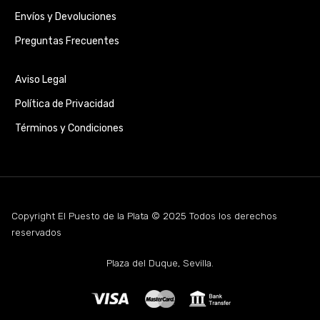
Envíos y Devoluciones
Preguntas Frecuentes
Aviso Legal
Política de Privacidad
Términos y Condiciones
Copyright El Puesto de la Plata © 2025 Todos los derechos
reservados
Plaza del Duque, Sevilla.