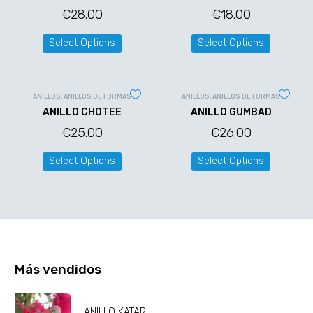
€
28.00
€
18.00
Select Options
Select Options
ANILLOS
,
ANILLOS DE FORMAS
ANILLOS
,
ANILLOS DE FORMAS
ANILLO CHOTEE
ANILLO GUMBAD
€
25.00
€
26.00
Select Options
Select Options
Más vendidos
ANILLO KATAR