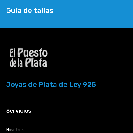
Guía de tallas
Joyas de Plata de Ley 925
Servicios
Nosotros