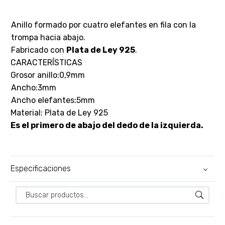
Anillo formado por cuatro elefantes en fila con la
trompa hacia abajo.
Fabricado con
Plata de Ley 925
.
CARACTERÍSTICAS
Grosor anillo:0,9mm
Ancho:3mm
Ancho elefantes:5mm
Material: Plata de Ley 925
Es el primero de abajo del dedo de la izquierda.
Especificaciones