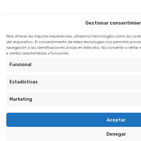
Gestionar consentimie
Para ofrecer las mejores experiencias, utilizamos tecnologías como las cook
del dispositivo. El consentimiento de estas tecnologías nos permitirá pro
navegación o las identificaciones únicas en este sitio. No consentir o retir
a ciertas características y funciones.
Funcional
Estadísticas
Marketing
Aceptar
Denegar