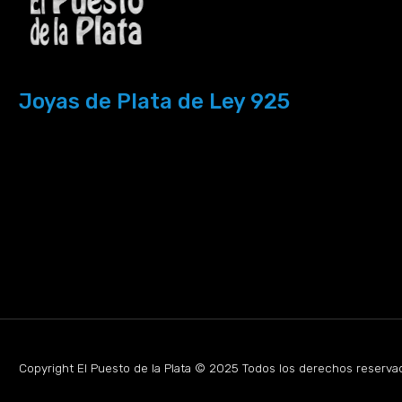
Joyas de Plata de Ley 925
Copyright El Puesto de la Plata © 2025 Todos los derechos reserva