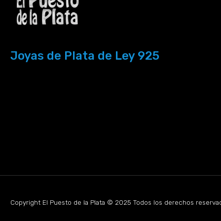
Joyas de Plata de Ley 925
Copyright El Puesto de la Plata © 2025 Todos los derechos reserva