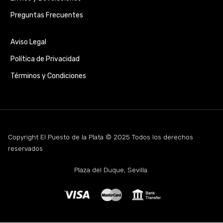
Preguntas Frecuentes
Aviso Legal
Política de Privacidad
Términos y Condiciones
Copyright El Puesto de la Plata © 2025 Todos los derechos
reservados
Plaza del Duque, Sevilla.