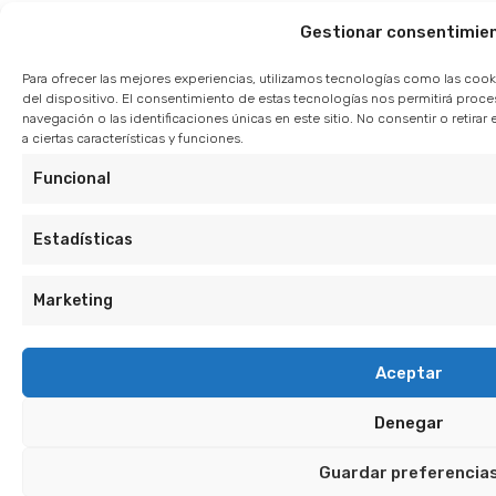
Gestionar consentimie
Para ofrecer las mejores experiencias, utilizamos tecnologías como las cook
del dispositivo. El consentimiento de estas tecnologías nos permitirá pro
navegación o las identificaciones únicas en este sitio. No consentir o retir
a ciertas características y funciones.
Funcional
Estadísticas
Marketing
Aceptar
Denegar
Guardar preferencia