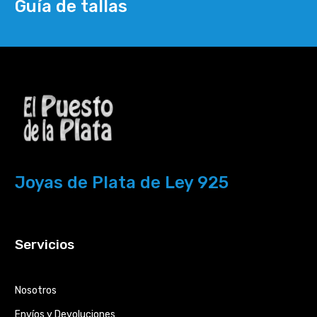
Guía de tallas
Joyas de Plata de Ley 925
Servicios
Nosotros
Envíos y Devoluciones