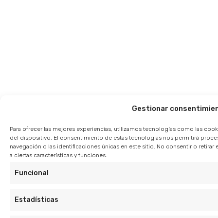
Gestionar consentimie
Para ofrecer las mejores experiencias, utilizamos tecnologías como las cook
del dispositivo. El consentimiento de estas tecnologías nos permitirá pro
navegación o las identificaciones únicas en este sitio. No consentir o retir
a ciertas características y funciones.
Funcional
Estadísticas