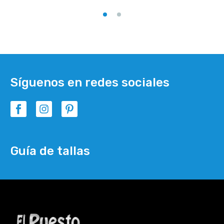
Síguenos en redes sociales
Guía de tallas