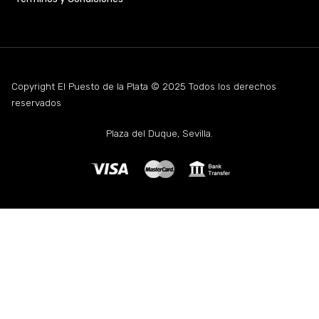
Copyright El Puesto de la Plata © 2025 Todos los derechos
reservados
Plaza del Duque, Sevilla.