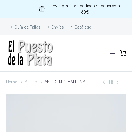
Envío gratis en pedidos superiores a
60€
Guía de Tallas
Envíos
Catálogo
Home
Anillos
ANILLO MIDI MALEEMA