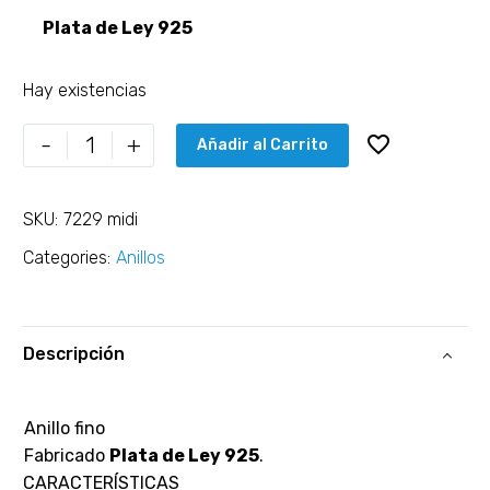
Plata de Ley 925
Hay existencias
-
+
Añadir al Carrito
SKU:
7229 midi
Categories:
Anillos
Descripción
Anillo fino
Fabricado
Plata de Ley 925
.
CARACTERÍSTICAS