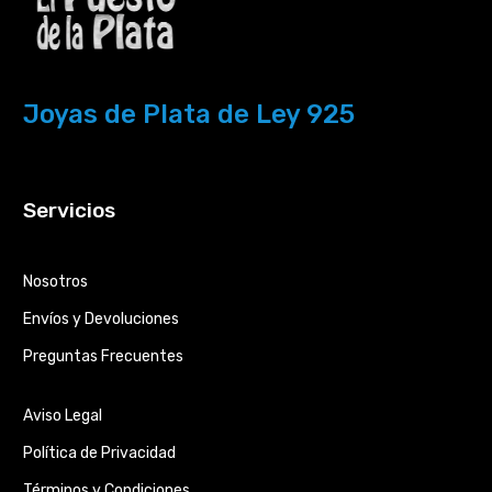
Joyas de Plata de Ley 925
Servicios
Nosotros
Envíos y Devoluciones
Preguntas Frecuentes
Aviso Legal
Política de Privacidad
Términos y Condiciones