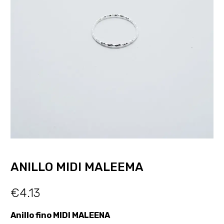
ANILLO MIDI MALEEMA
€
4.13
Anillo fino MIDI MALEENA