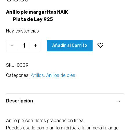
Anillo pie margaritas NAIK
Plata de Ley 925
Hay existencias
-
+
Añadir al Carrito
SKU:
0009
Categories:
Anillos
,
Anillos de pies
Descripción
Anillo pie con flores grabadas en linea.
Puedes usarlo como anillo midi (para la primera falange