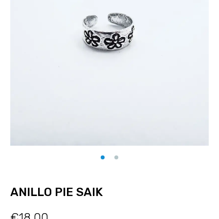
ANILLO PIE SAIK
€
18.00