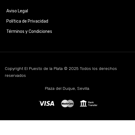
Aviso Legal
Política de Privacidad
Términos y Condiciones
Copyright El Puesto de la Plata © 2025 Todos los derechos
reservados
Plaza del Duque, Sevilla.