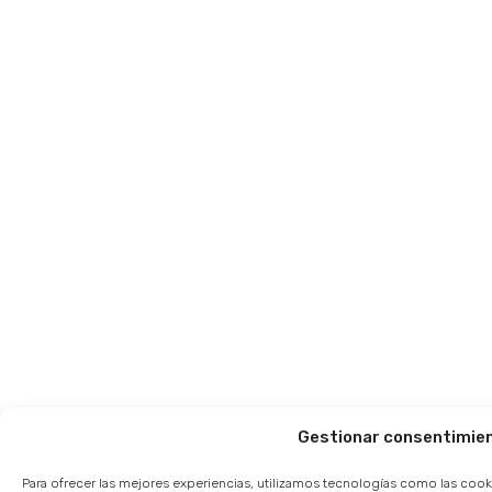
Gestionar consentimie
Para ofrecer las mejores experiencias, utilizamos tecnologías como las cook