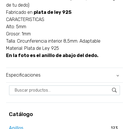
de tu dedo)
Fabricado en
plata de ley 925
.
CARACTERISTICAS
Alto: 5mm
Grosor: 1mm
Talla: Circunferencia interior 8,5mm. Adaptable
Material: Plata de Ley 925
En la foto es el anillo de abajo del dedo.
Especificaciones
Catálogo
Anillos
123