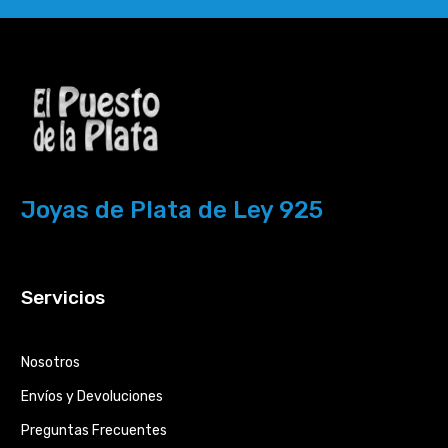
Joyas de Plata de Ley 925
Servicios
Nosotros
Envíos y Devoluciones
Preguntas Frecuentes