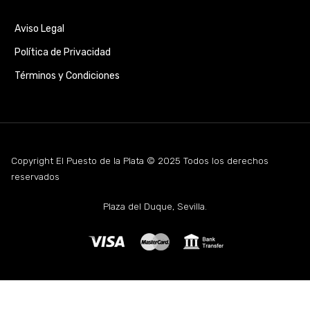
Aviso Legal
Política de Privacidad
Términos y Condiciones
Copyright El Puesto de la Plata © 2025 Todos los derechos
reservados
Plaza del Duque, Sevilla.