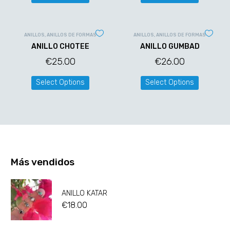
ANILLOS
,
ANILLOS DE FORMAS
ANILLOS
,
ANILLOS DE FORMAS
ANILLO CHOTEE
ANILLO GUMBAD
€
25.00
€
26.00
Select Options
Select Options
Más vendidos
ANILLO KATAR
€
18.00