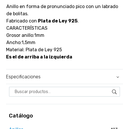
Anillo en forma de pronunciado pico con un labrado
de bolitas.
Fabricado con
Plata de Ley 925
.
CARACTERÍSTICAS
Grosor anillo:1mm
Ancho:1,5mm
Material: Plata de Ley 925
Es el de arriba a la izquierda
Especificaciones
Catálogo