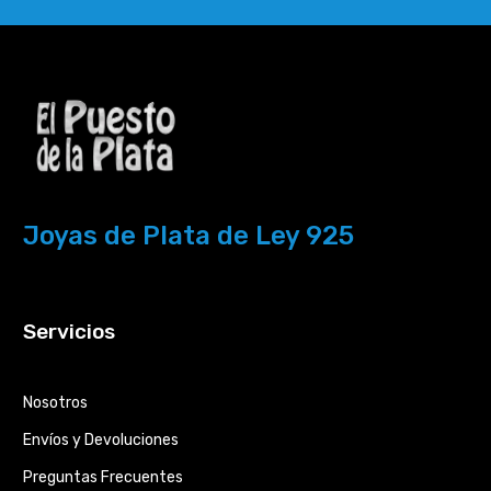
Joyas de Plata de Ley 925
Servicios
Nosotros
Envíos y Devoluciones
Preguntas Frecuentes