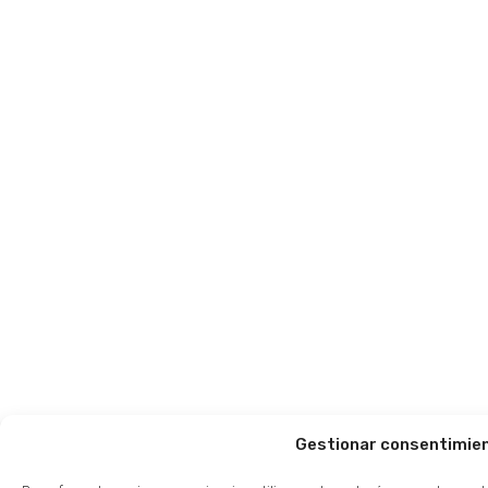
Gestionar consentimie