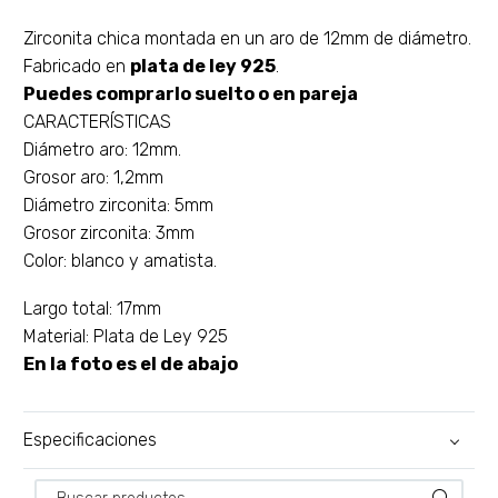
Zirconita chica montada en un aro de 12mm de diámetro.
Fabricado en
plata de ley 925
.
Puedes comprarlo suelto o en pareja
CARACTERÍSTICAS
Diámetro aro: 12mm.
Grosor aro: 1,2mm
Diámetro zirconita: 5mm
Grosor zirconita: 3mm
Color: blanco y amatista.
Largo total: 17mm
Material: Plata de Ley 925
En la foto es el de abajo
Especificaciones