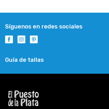
Síguenos en redes sociales
Guía de tallas