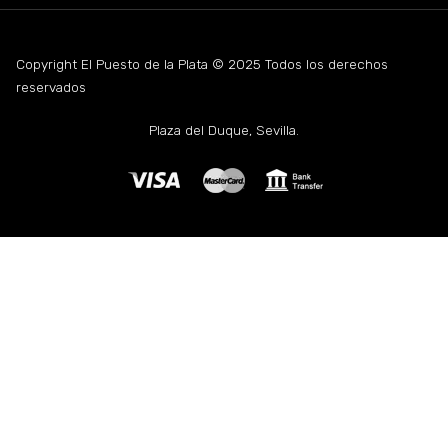
Copyright El Puesto de la Plata © 2025 Todos los derechos
reservados
Plaza del Duque, Sevilla.