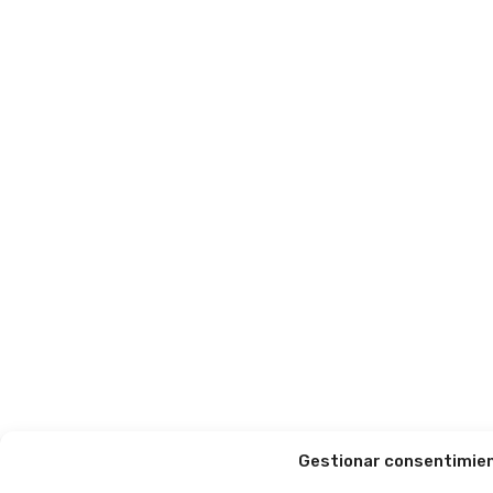
Gestionar consentimie