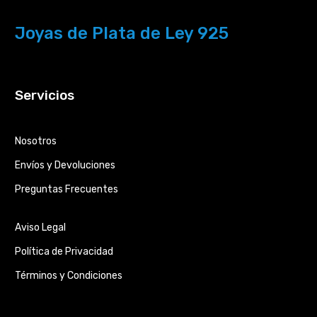
Joyas de Plata de Ley 925
Servicios
Nosotros
Envíos y Devoluciones
Preguntas Frecuentes
Aviso Legal
Política de Privacidad
Términos y Condiciones