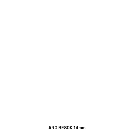
ARO BESOK 14mm