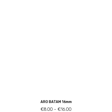
ARO BATAM 16mm
€
8.00
-
€
16.00