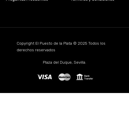
Copyright El Puesto de la Plata © 2025 Todos los
derechos reservados
Plaza del Duque, Sevilla.