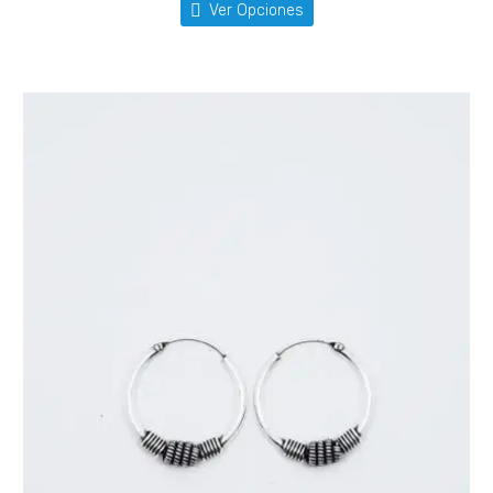
Ver Opciones