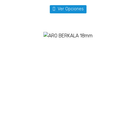
Ver Opciones