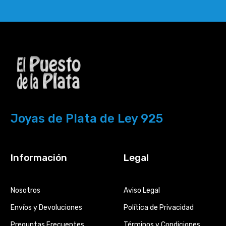
Joyas de Plata de Ley 925
Información
Legal
Nosotros
Aviso Legal
Envíos y Devoluciones
Política de Privacidad
Preguntas Frecuentes
Términos y Condiciones