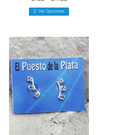
Ver Opciones