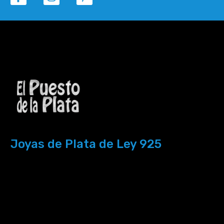
Joyas de Plata de Ley 925