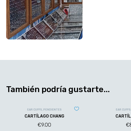
También podría gustarte...
EAR CUFFS
,
PENDIENTES
EAR CUFFS
CARTÍLAGO CHANG
CARTÍL
€
9.00
€