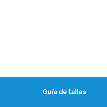
Guía de tallas