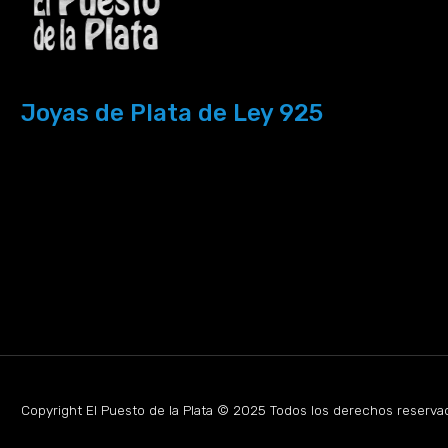
Joyas de Plata de Ley 925
Copyright El Puesto de la Plata © 2025 Todos los derechos reserva