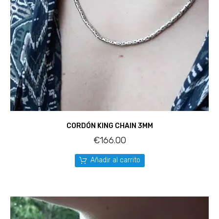
CORDÓN KING CHAIN 3MM
€
166.00
Añadir al carrito