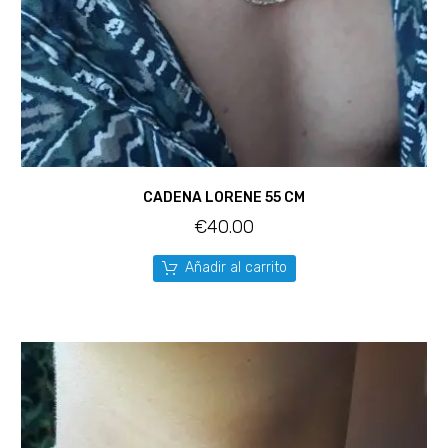
CADENA LORENE 55 CM
€
40.00
Añadir al carrito