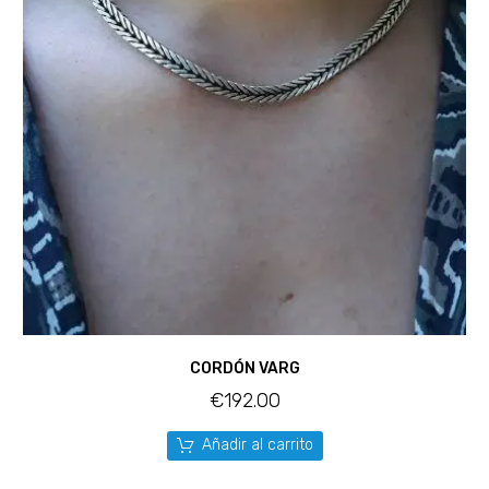
CORDÓN VARG
€
192.00
Añadir al carrito