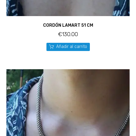
CORDÓN LAMART 51 CM
€
130.00
Añadir al carrito