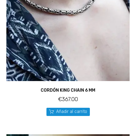
CORDÓN KING CHAIN 6 MM
€
367.00
Añadir al carrito