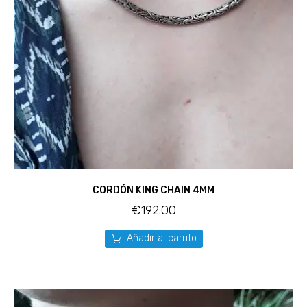
CORDÓN KING CHAIN 4MM
€
192.00
Añadir al carrito