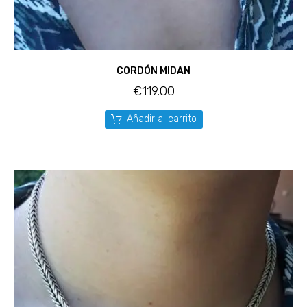
CORDÓN MIDAN
€
119.00
Añadir al carrito