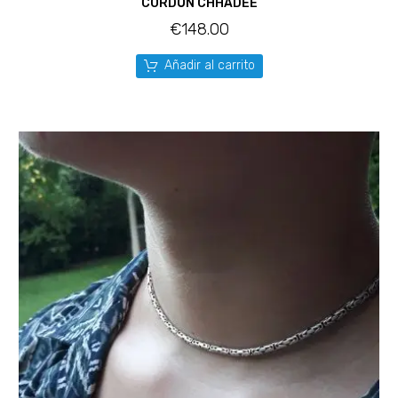
CORDÓN CHHADEE
€
148.00
Añadir al carrito