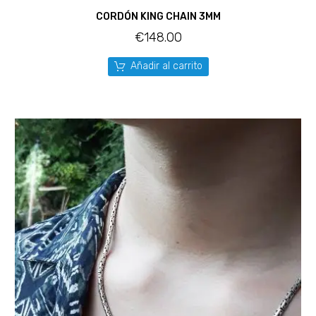
CORDÓN KING CHAIN 3MM
€
148.00
Añadir al carrito