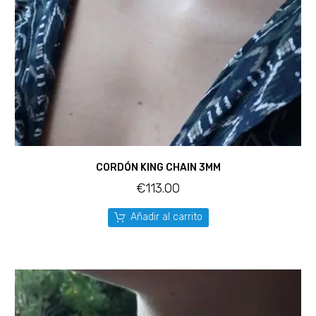
CORDÓN KING CHAIN 3MM
€
113.00
Añadir al carrito