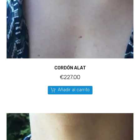
CORDÓN ALAT
€
227.00
Añadir al carrito