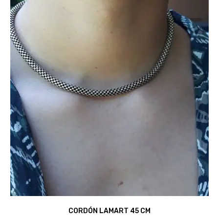
CORDÓN LAMART 45 CM