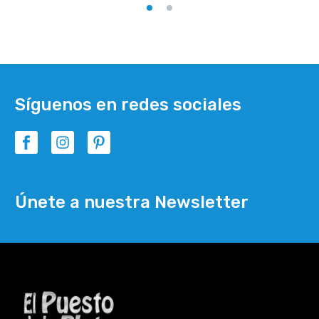
Síguenos en redes sociales
Únete a nuestra Newsletter