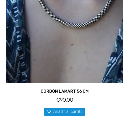
CORDÓN LAMART 56 CM
€
90.00
Añadir al carrito