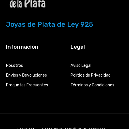
Joyas de Plata de Ley 925
Información
Legal
Nosotros
Aviso Legal
Envíos y Devoluciones
Política de Privacidad
Preguntas Frecuentes
Términos y Condiciones