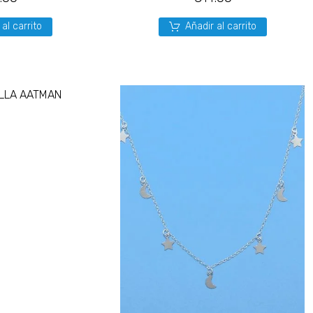
 al carrito
Añadir al carrito