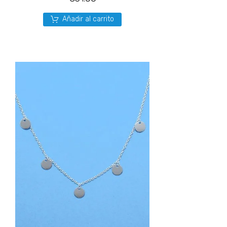
Añadir al carrito