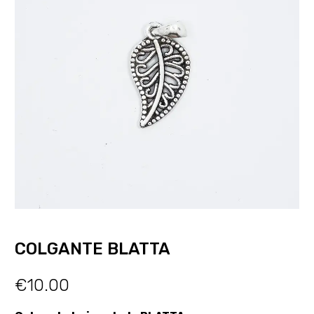
COLGANTE BLATTA
€
10.00