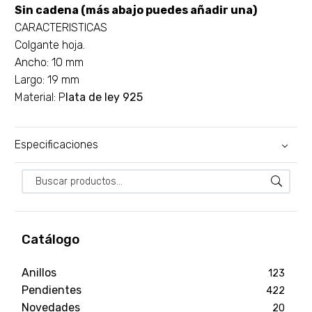
Sin cadena (más abajo puedes añadir una)
CARACTERISTICAS
Colgante hoja.
Ancho: 10 mm
Largo: 19 mm
Material: P
lata de ley 925
Especificaciones
Catálogo
Anillos
123
Pendientes
422
Novedades
20