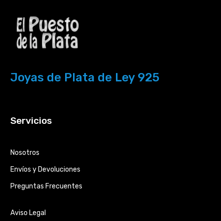
Joyas de Plata de Ley 925
Servicios
Nosotros
Envíos y Devoluciones
Preguntas Frecuentes
Aviso Legal