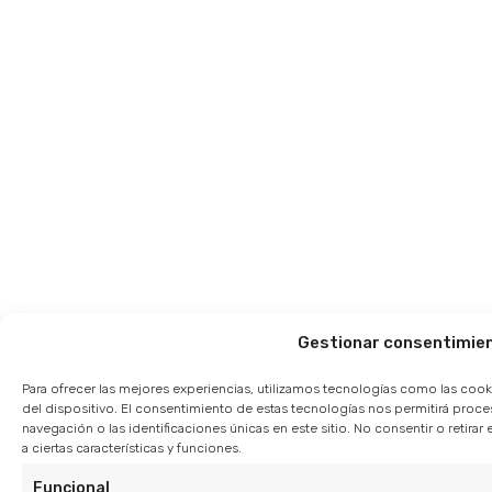
Gestionar consentimie
Para ofrecer las mejores experiencias, utilizamos tecnologías como las cook
del dispositivo. El consentimiento de estas tecnologías nos permitirá pro
navegación o las identificaciones únicas en este sitio. No consentir o retir
a ciertas características y funciones.
Funcional