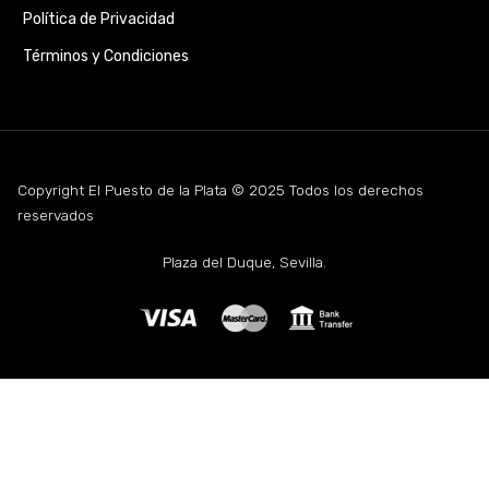
Política de Privacidad
Términos y Condiciones
Copyright El Puesto de la Plata © 2025 Todos los derechos
reservados
Plaza del Duque, Sevilla.