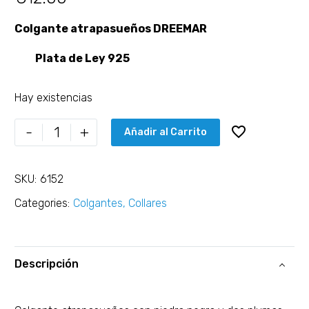
Colgante atrapasueños DREEMAR
Plata de Ley 925
Hay existencias
-
+
Añadir al Carrito
SKU:
6152
Categories:
Colgantes
,
Collares
Descripción