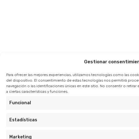
Gestionar consentimie
Para ofrecer las mejores experiencias, utilizamos tecnologías como las cook
del dispositivo. El consentimiento de estas tecnologías nos permitirá pro
navegación o las identificaciones únicas en este sitio. No consentir o retir
a ciertas características y funciones.
Funcional
Estadísticas
Marketing