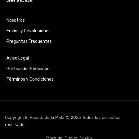
Servicios
Nosotros
Envíos y Devoluciones
Preguntas Frecuentes
Aviso Legal
Política de Privacidad
Términos y Condiciones
Copyright El Puesto de la Plata © 2025 Todos los derechos
reservados
Plaza del Duque, Sevilla.