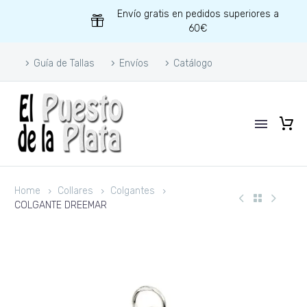
Envío gratis en pedidos superiores a
60€
Guía de Tallas
Envíos
Catálogo
Home
Collares
Colgantes
COLGANTE DREEMAR