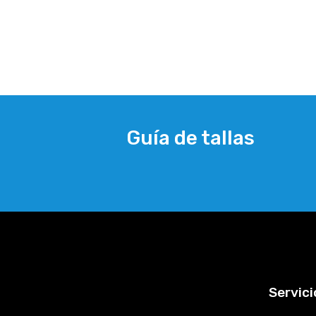
Guía de tallas
Servici