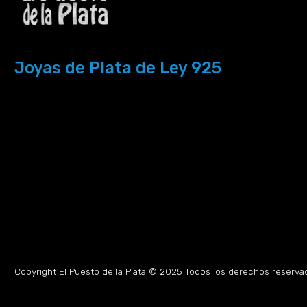
Joyas de Plata de Ley 925
Copyright El Puesto de la Plata © 2025 Todos los derechos reserva