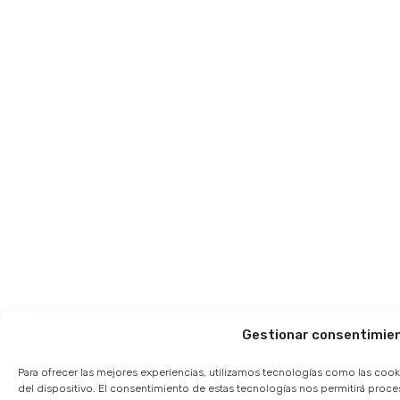
Gestionar consentimie
Para ofrecer las mejores experiencias, utilizamos tecnologías como las cook
del dispositivo. El consentimiento de estas tecnologías nos permitirá pro