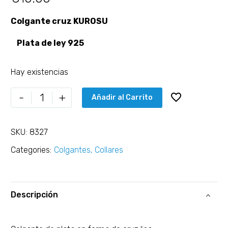
Colgante cruz KUROSU
Plata de ley 925
Hay existencias
-
+
Añadir al Carrito
SKU:
8327
Categories:
Colgantes
,
Collares
Descripción