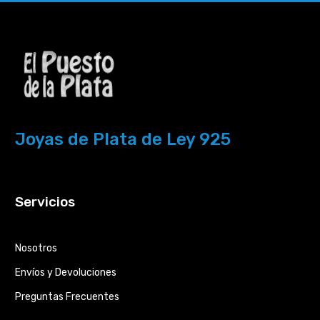
Joyas de Plata de Ley 925
Servicios
Nosotros
Envíos y Devoluciones
Preguntas Frecuentes