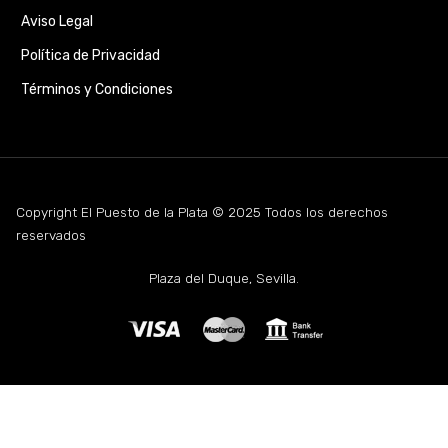
Aviso Legal
Política de Privacidad
Términos y Condiciones
Copyright El Puesto de la Plata © 2025 Todos los derechos
reservados
Plaza del Duque, Sevilla.