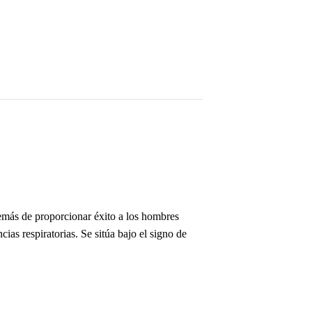
demás de proporcionar éxito a los hombres
ias respiratorias. Se sitúa bajo el signo de