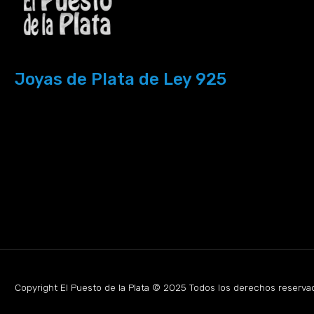
Joyas de Plata de Ley 925
Copyright El Puesto de la Plata © 2025 Todos los derechos reserva