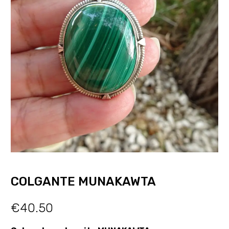
COLGANTE MUNAKAWTA
€
40.50