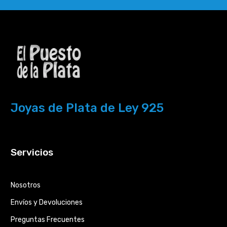
Joyas de Plata de Ley 925
Servicios
Nosotros
Envíos y Devoluciones
Preguntas Frecuentes