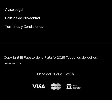
Aviso Legal
Política de Privacidad
Términos y Condiciones
Copyright El Puesto de la Plata © 2025 Todos los derechos
reservados
Plaza del Duque, Sevilla.