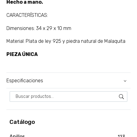
Hecho a mano.
CARACTERÍSTICAS:
Dimensiones: 34 x 29 x 10 mm
Material: Plata de ley 925 y piedra natural de Malaquita
PIEZA ÚNICA
Especificaciones
Catálogo
Anillos
123