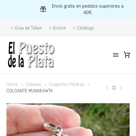
Envío gratis en pedidos superiores a
60€
Guía de Tallas
Envíos
Catálogo
Home
Collares
Colgantes Piedras
COLGANTE MUNAKAWTA