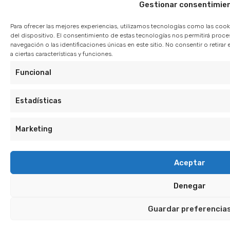
Gestionar consentimie
Para ofrecer las mejores experiencias, utilizamos tecnologías como las cook
del dispositivo. El consentimiento de estas tecnologías nos permitirá pro
navegación o las identificaciones únicas en este sitio. No consentir o retir
a ciertas características y funciones.
Funcional
Estadísticas
Marketing
Aceptar
Denegar
Guardar preferencia