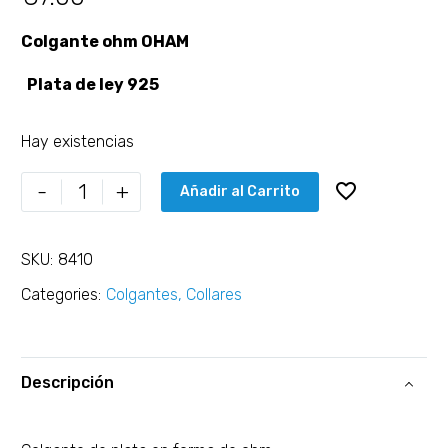
Colgante ohm OHAM
Plata de ley 925
Hay existencias
-
+
Añadir al Carrito
SKU:
8410
Categories:
Colgantes
,
Collares
Descripción