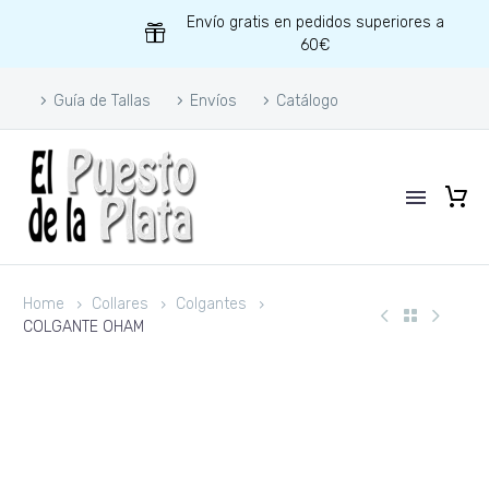
Envío gratis en pedidos superiores a
60€
Guía de Tallas
Envíos
Catálogo
Home
Collares
Colgantes
COLGANTE OHAM