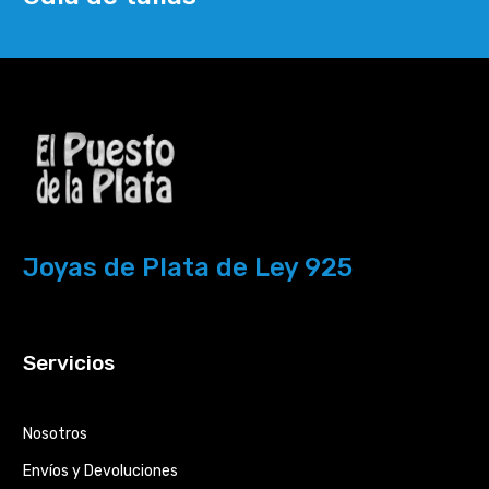
Joyas de Plata de Ley 925
Servicios
Nosotros
Envíos y Devoluciones