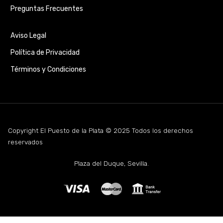
Preguntas Frecuentes
Aviso Legal
Política de Privacidad
Términos y Condiciones
Copyright El Puesto de la Plata © 2025 Todos los derechos
reservados
Plaza del Duque, Sevilla.