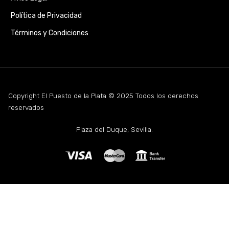
Política de Privacidad
Términos y Condiciones
Copyright El Puesto de la Plata © 2025 Todos los derechos
reservados
Plaza del Duque, Sevilla.