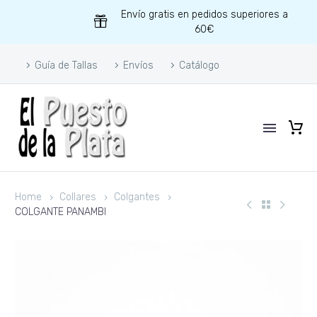
Envío gratis en pedidos superiores a
60€
Guía de Tallas
Envíos
Catálogo
Home
Collares
Colgantes
COLGANTE PANAMBI