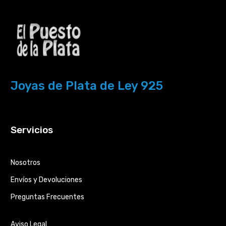
Joyas de Plata de Ley 925
Servicios
Nosotros
Envíos y Devoluciones
Preguntas Frecuentes
Aviso Legal