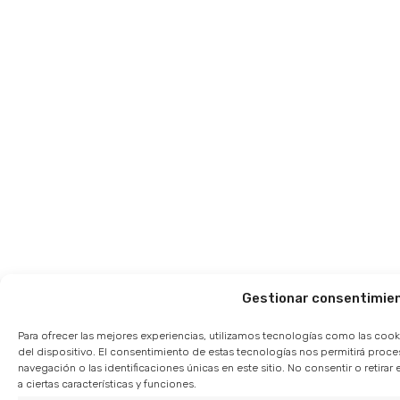
Gestionar consentimie
Para ofrecer las mejores experiencias, utilizamos tecnologías como las cook
del dispositivo. El consentimiento de estas tecnologías nos permitirá pro
navegación o las identificaciones únicas en este sitio. No consentir o retir
a ciertas características y funciones.