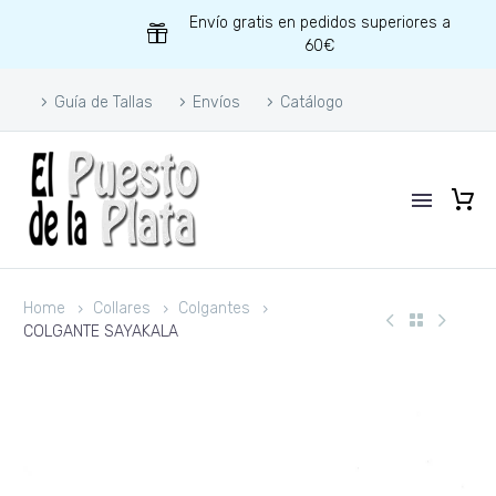
Envío gratis en pedidos superiores a
60€
Guía de Tallas
Envíos
Catálogo
Home
Collares
Colgantes
COLGANTE SAYAKALA