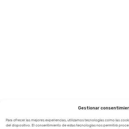
Gestionar consentimie
Para ofrecer las mejores experiencias, utilizamos tecnologías como las cook
del dispositivo. El consentimiento de estas tecnologías nos permitirá pro