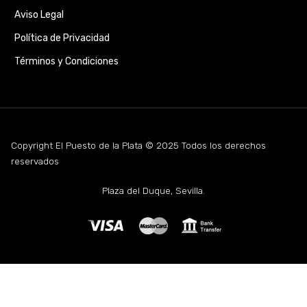
Aviso Legal
Política de Privacidad
Términos y Condiciones
Copyright El Puesto de la Plata © 2025 Todos los derechos
reservados
Plaza del Duque, Sevilla.