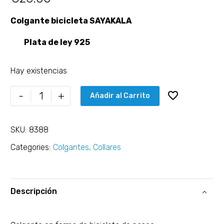
Colgante bicicleta SAYAKALA
Plata de ley 925
Hay existencias
-
+
Añadir al Carrito
SKU:
8388
Categories:
Colgantes
,
Collares
Descripción