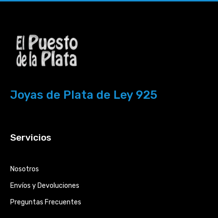
Joyas de Plata de Ley 925
Servicios
Nosotros
Envíos y Devoluciones
Preguntas Frecuentes