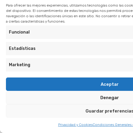
Para ofrecer las mejores experiencias, utilizamos tecnologías como las cook
del dispositivo. El consentimiento de estas tecnologías nos permitirá pro
navegación o las identificaciones únicas en este sitio. No consentir o retir
a ciertas características y funciones.
Funcional
Estadísticas
Marketing
Aceptar
Denegar
Guardar preferencia
Privacidad y Cookies
Condiciones Generales