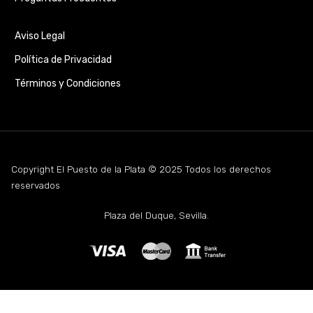
Aviso Legal
Política de Privacidad
Términos y Condiciones
Copyright El Puesto de la Plata © 2025 Todos los derechos
reservados
Plaza del Duque, Sevilla.