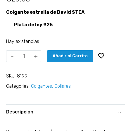
Colgante estrella de David STEA
Plata de ley 925
Hay existencias
-
+
Añadir al Carrito
SKU:
8199
Categories:
Colgantes
,
Collares
Descripción