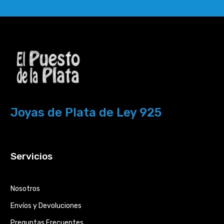
Joyas de Plata de Ley 925
Servicios
Nosotros
Envíos y Devoluciones
Preguntas Frecuentes