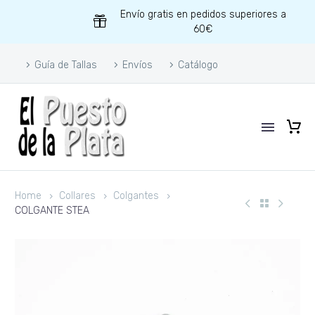
Envío gratis en pedidos superiores a
60€
Guía de Tallas
Envíos
Catálogo
Home
Collares
Colgantes
COLGANTE STEA