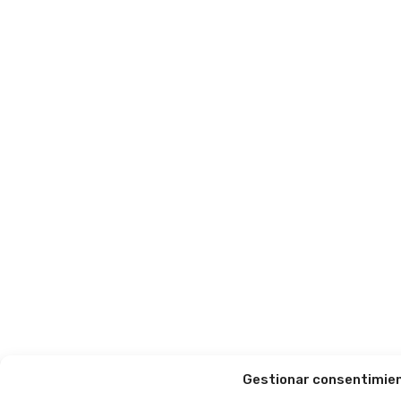
Gestionar consentimie