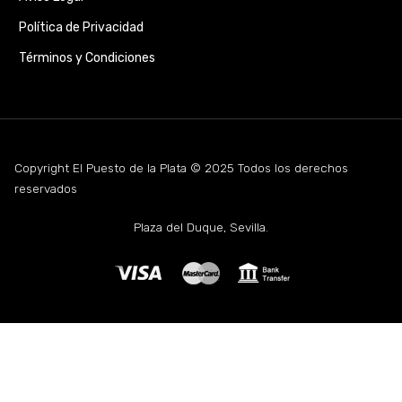
Política de Privacidad
Términos y Condiciones
Copyright El Puesto de la Plata © 2025 Todos los derechos
reservados
Plaza del Duque, Sevilla.