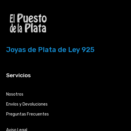
Joyas de Plata de Ley 925
Servicios
Nosotros
Envíos y Devoluciones
Preguntas Frecuentes
Aviso Legal