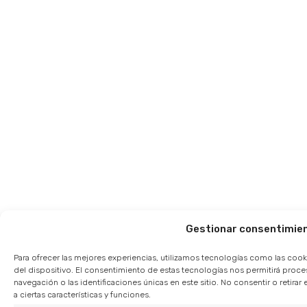
Gestionar consentimie
Para ofrecer las mejores experiencias, utilizamos tecnologías como las cook
del dispositivo. El consentimiento de estas tecnologías nos permitirá pro
navegación o las identificaciones únicas en este sitio. No consentir o retir
a ciertas características y funciones.