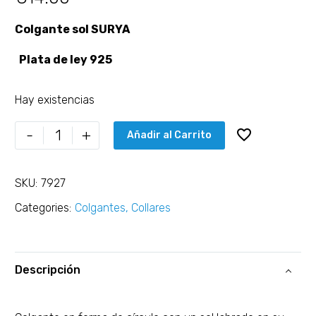
Colgante sol SURYA
Plata de ley 925
Hay existencias
-
+
Añadir al Carrito
SKU:
7927
Categories:
Colgantes
,
Collares
Descripción