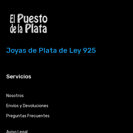
Joyas de Plata de Ley 925
Servicios
Nosotros
Envíos y Devoluciones
Preguntas Frecuentes
Aviso Legal