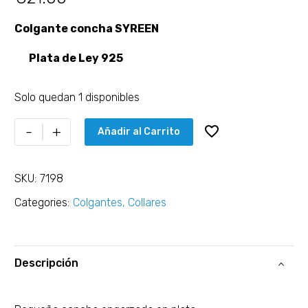
Colgante concha SYREEN
Plata de Ley 925
Solo quedan 1 disponibles
-
+
Añadir al Carrito
SKU:
7198
Categories:
Colgantes
,
Collares
Descripción