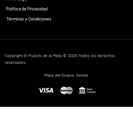
Política de Privacidad
Términos y Condiciones
Copyright El Puesto de la Plata © 2025 Todos los derechos
reservados
Plaza del Duque, Sevilla.