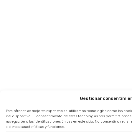
Gestionar consentimie
Para ofrecer las mejores experiencias, utilizamos tecnologías como las cook
del dispositivo. El consentimiento de estas tecnologías nos permitirá pro
navegación o las identificaciones únicas en este sitio. No consentir o retir
a ciertas características y funciones.