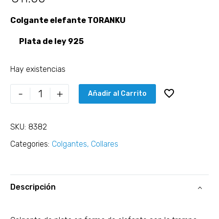
Colgante elefante TORANKU
Plata de ley 925
Hay existencias
-
+
Añadir al Carrito
SKU:
8382
Categories:
Colgantes
,
Collares
Descripción