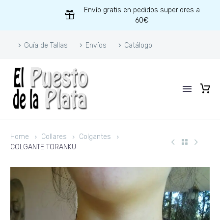
Envío gratis en pedidos superiores a
60€
Guía de Tallas
Envíos
Catálogo
Home
Collares
Colgantes
COLGANTE TORANKU