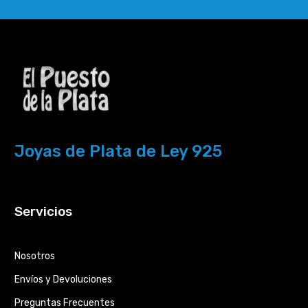
Joyas de Plata de Ley 925
Servicios
Nosotros
Envíos y Devoluciones
Preguntas Frecuentes