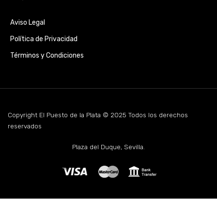
Aviso Legal
Política de Privacidad
Términos y Condiciones
Copyright El Puesto de la Plata © 2025 Todos los derechos
reservados
Plaza del Duque, Sevilla.