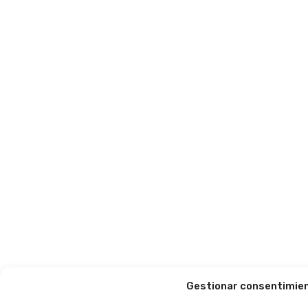
Gestionar consentimie