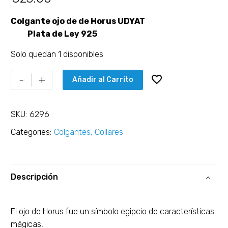
Colgante ojo de de Horus UDYAT
Plata de Ley 925
Solo quedan 1 disponibles
-
+
Añadir al Carrito
SKU:
6296
Categories:
Colgantes
,
Collares
Descripción
El ojo de Horus fue un símbolo egipcio de características
mágicas,