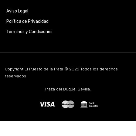
Aviso Legal
Política de Privacidad
Términos y Condiciones
Copyright El Puesto de la Plata © 2025 Todos los derechos
reservados
Plaza del Duque, Sevilla.