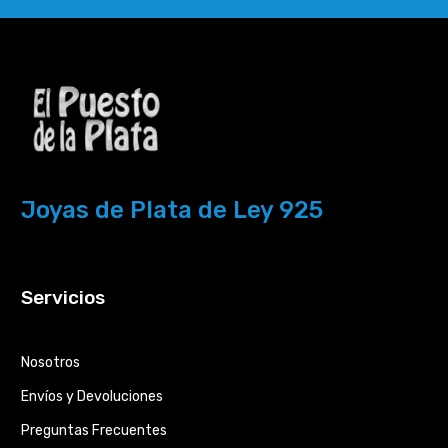
Joyas de Plata de Ley 925
Servicios
Nosotros
Envíos y Devoluciones
Preguntas Frecuentes