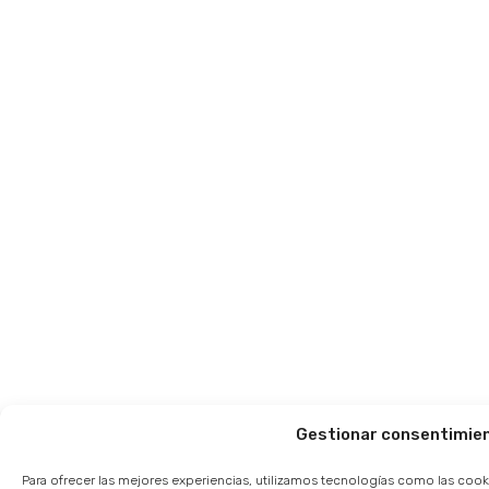
Gestionar consentimie
Para ofrecer las mejores experiencias, utilizamos tecnologías como las cook