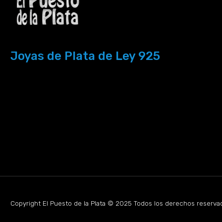
Joyas de Plata de Ley 925
Copyright El Puesto de la Plata © 2025 Todos los derechos reserva