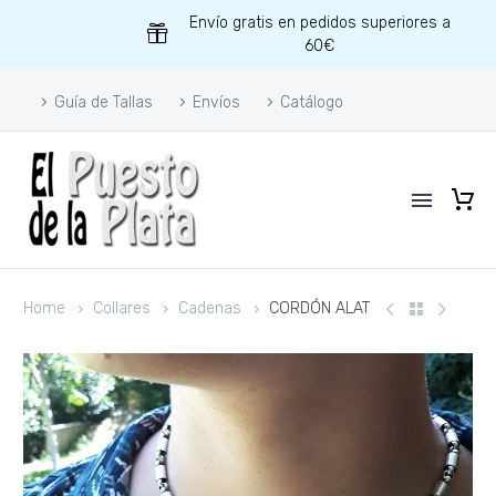
Envío gratis en pedidos superiores a
60€
Guía de Tallas
Envíos
Catálogo
Home
Collares
Cadenas
CORDÓN ALAT