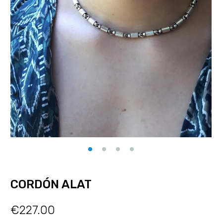
CORDÓN ALAT
€
227.00