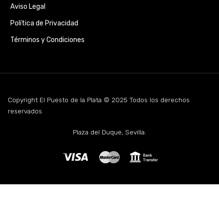
Aviso Legal
Política de Privacidad
Términos y Condiciones
Copyright El Puesto de la Plata © 2025 Todos los derechos
reservados
Plaza del Duque, Sevilla.