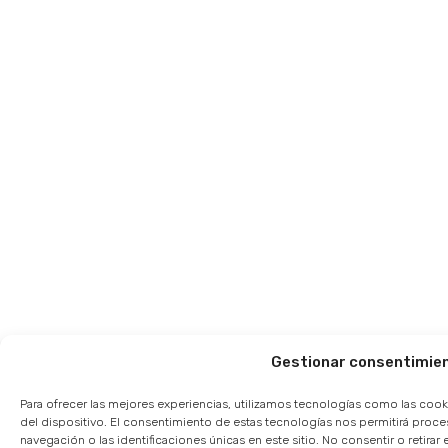
Gestionar consentimie
Para ofrecer las mejores experiencias, utilizamos tecnologías como las cook
del dispositivo. El consentimiento de estas tecnologías nos permitirá pro
navegación o las identificaciones únicas en este sitio. No consentir o retir