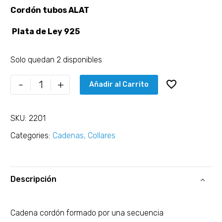
Cordón tubos ALAT
Plata de Ley 925
Solo quedan 2 disponibles
-
+
Añadir al Carrito
SKU:
2201
Categories:
Cadenas
,
Collares
Descripción
Cadena cordón formado por una secuencia