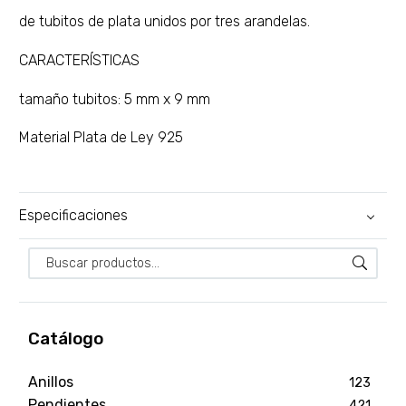
de tubitos de plata unidos por tres arandelas.
CARACTERÍSTICAS
tamaño tubitos: 5 mm x 9 mm
Material Plata de Ley 925
Especificaciones
Catálogo
Anillos
123
Pendientes
421