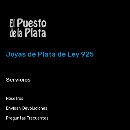
Joyas de Plata de Ley 925
Servicios
Nosotros
Envíos y Devoluciones
Preguntas Frecuentes