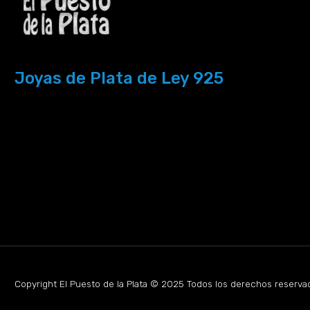
Joyas de Plata de Ley 925
Copyright El Puesto de la Plata © 2025 Todos los derechos reserva