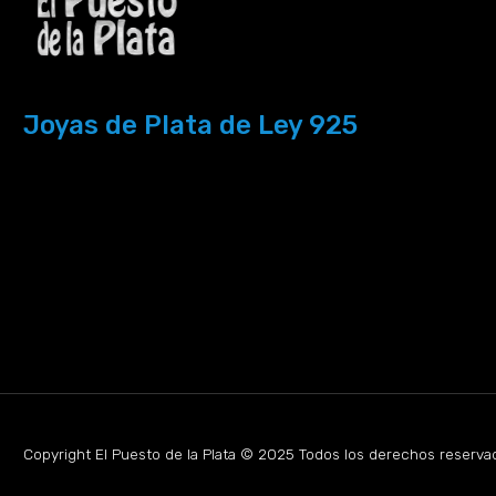
Joyas de Plata de Ley 925
Copyright El Puesto de la Plata © 2025 Todos los derechos reserva